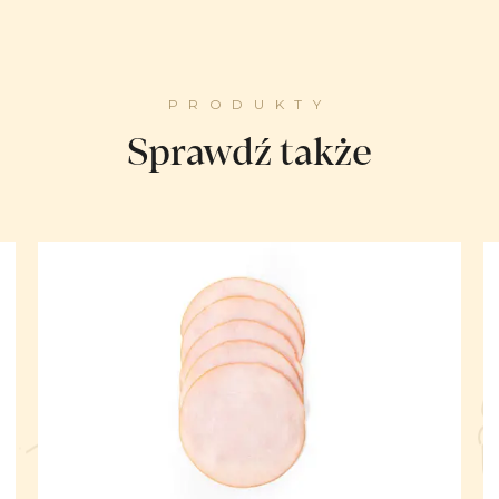
PRODUKTY
Sprawdź także