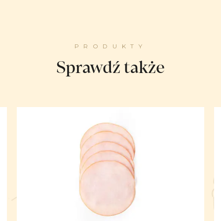
PRODUKTY
Sprawdź także