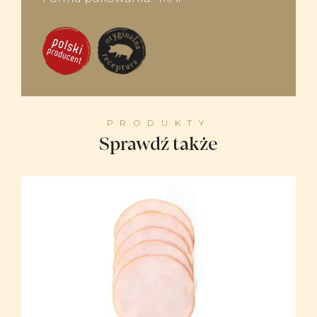
PRODUKTY
Sprawdź także